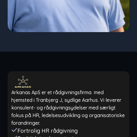
Arkanas ApS er et rådgivningsfirma med
hjemsted i Tranbjerg J, sydlige Aarhus. Vi leverer
konsulent- og rådgivningsydelser med særligt
fokus på HR, ledelsesudvikling og organisatoriske
forandringer.
Fortrolig HR rådgivning