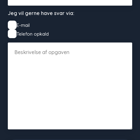
Jeg vil gerne have svar via:
E-mail
Telefon opkald