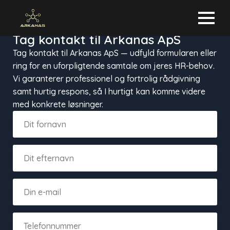
Tag kontakt til Arkanas ApS
Tag kontakt til Arkanas ApS — udfyld formularen eller
ring for en uforpligtende samtale om jeres HR-behov.
Vi garanterer professionel og fortrolig rådgivning
samt hurtig respons, så I hurtigt kan komme videre
med konkrete løsninger.