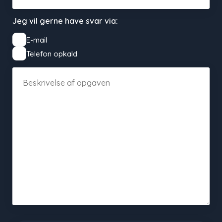
Jeg vil gerne have svar via:
E-mail
Telefon opkald