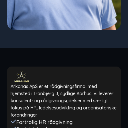
Arkanas ApS er et rådgivningsfirma med
hjemsted i Tranbjerg J, sydlige Aarhus. Vi leverer
konsulent- og rådgivningsydelser med særligt
fokus på HR, ledelsesudvikling og organisatoriske
forandringer.
Fortrolig HR rådgivning