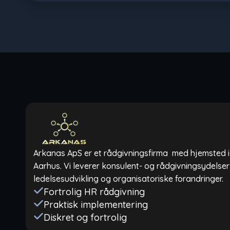
Arkanas ApS er et rådgivningsfirma med hjemsted i 
Aarhus. Vi leverer konsulent- og rådgivningsydelse
ledelsesudvikling og organisatoriske forandringer.
Fortrolig HR rådgivning
Praktisk implementering
Diskret og fortrolig