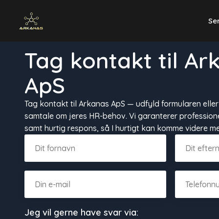
Se
Tag kontakt til Ar
ApS
Tag kontakt til Arkanas ApS — udfyld formularen eller 
samtale om jeres HR-behov. Vi garanterer professione
samt hurtig respons, så I hurtigt kan komme videre me
Jeg vil gerne have svar via: