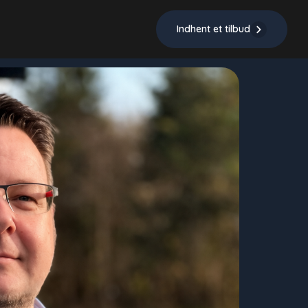
Indhent et tilbud